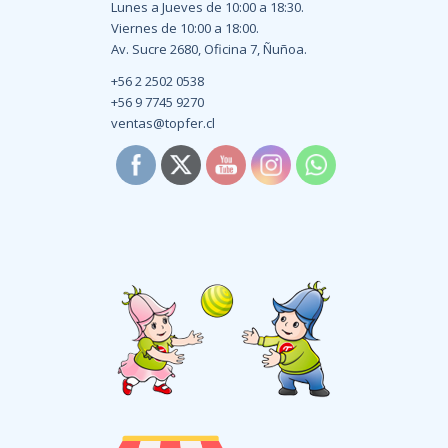
Lunes a Jueves de 10:00 a 18:30.
Viernes de 10:00 a 18:00.
Av. Sucre 2680, Oficina 7, Ñuñoa.
+56 2 2502 0538
+56 9 7745 9270
ventas@topfer.cl