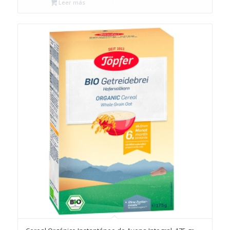
Leer más