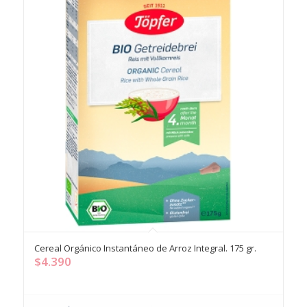
Cereal Orgánico Instantáneo de Arroz Integral. 175 gr.
$
4.390