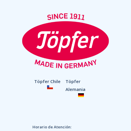
Töpfer Chile
Töpfer
Alemania
Horario de Atención: