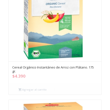
Cereal Orgánico Instantáneo de Arroz con Plátano. 175
gr.
$
4.390
Agregar al carrito