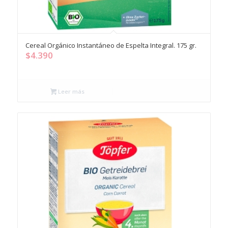
Cereal Orgánico Instantáneo de Espelta Integral. 175 gr.
$
4.390
Leer más