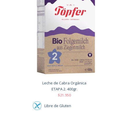
Leche de Cabra Orgánica
ETAPA 2. 400gr.
$21.950
Libre de Gluten