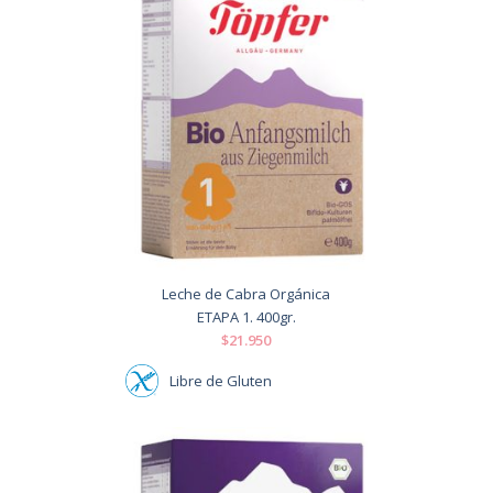
Leche de Cabra Orgánica
ETAPA 1. 400gr.
$21.950
Libre de Gluten