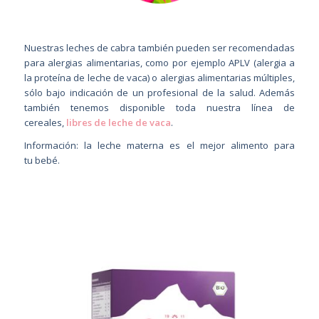
Nuestras leches de cabra también pueden ser recomendadas
para alergias alimentarias, como por ejemplo APLV (alergia a
la proteína de leche de vaca) o alergias alimentarias múltiples,
sólo bajo indicación de un profesional de la salud. Además
también tenemos disponible toda nuestra línea de
cereales,
libres de leche de vaca
.
Información: la leche materna es el mejor alimento para
tu bebé.