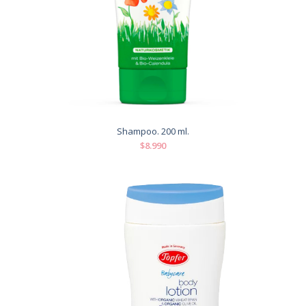
Shampoo. 200 ml.
$8.990