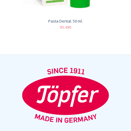
Pasta Dental. 50 ml.
$5.490