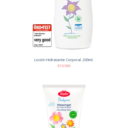
Loción Hidratante Corporal. 200ml.
$10.990