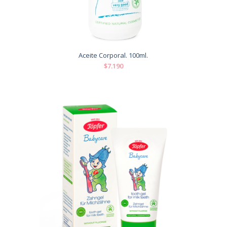
Aceite Corporal. 100ml.
$7.190