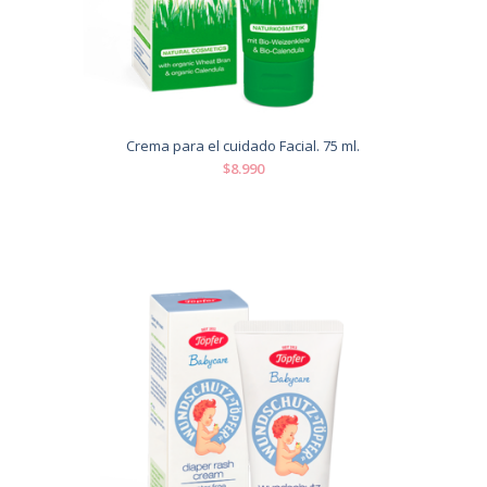
Crema para el cuidado Facial. 75 ml.
$8.990