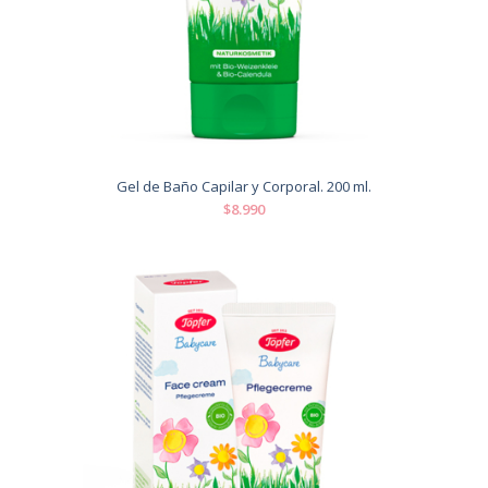
Gel de Baño Capilar y Corporal. 200 ml.
$8.990