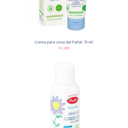
Crema para zona del Pañal. 75 ml.
$7.490