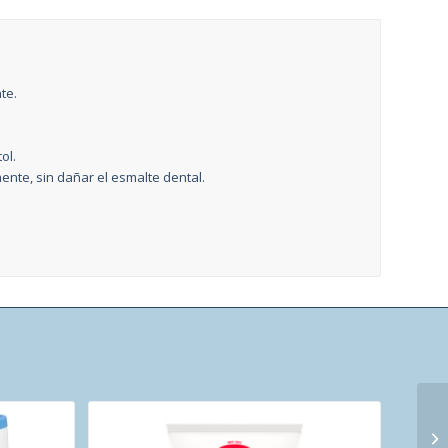
te.
ol.
ente, sin dañar el esmalte dental.