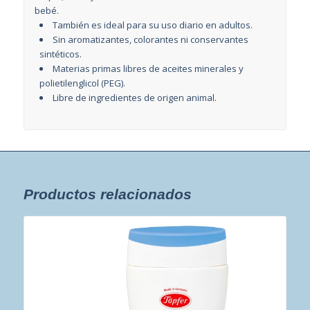
bebé.
También es ideal para su uso diario en adultos.
Sin aromatizantes, colorantes ni conservantes
sintéticos.
Materias primas libres de aceites minerales y
polietilenglicol (PEG).
Libre de ingredientes de origen animal.
Productos relacionados