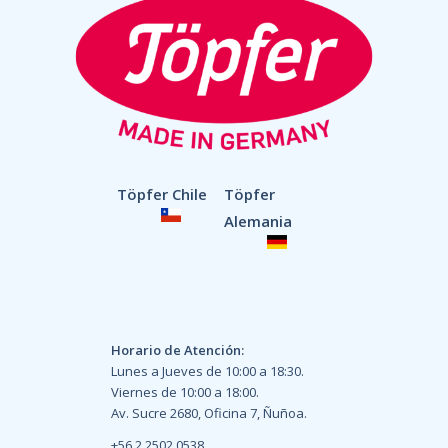
Töpfer Chile
Töpfer
Alemania
Horario de Atención:
Lunes a Jueves de 10:00 a 18:30.
Viernes de 10:00 a 18:00.
Av. Sucre 2680, Oficina 7, Ñuñoa.
+56 2 2502 0538