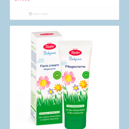
Leer más