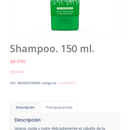
Shampoo. 150 ml.
$
8.990
Agotado
SKU:
4006303369000
Categoría:
Cosméticos
Descripción
Principios activos
Descripción
Limpia, cuida y nutre delicadamente el cabello de tu