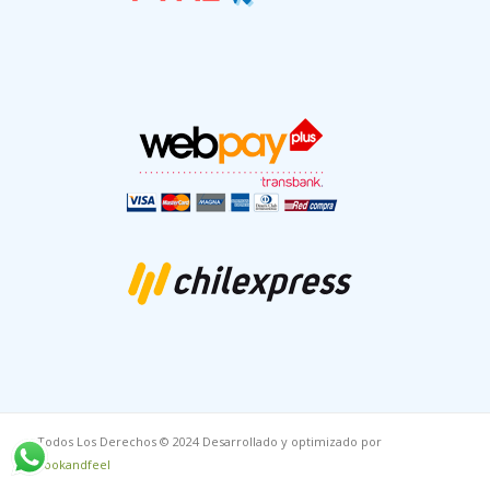
Todos Los Derechos © 2024 Desarrollado y optimizado por
Lookandfeel