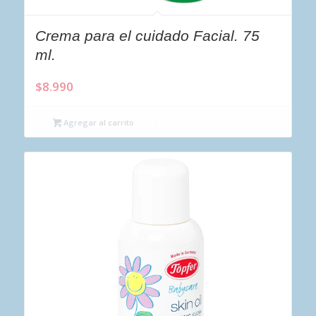
Crema para el cuidado Facial. 75
ml.
$
8.990
Agregar al carrito