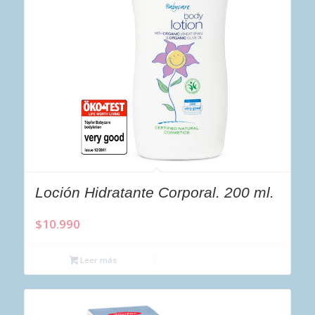
Loción Hidratante Corporal. 200 ml.
$
10.990
Leer más