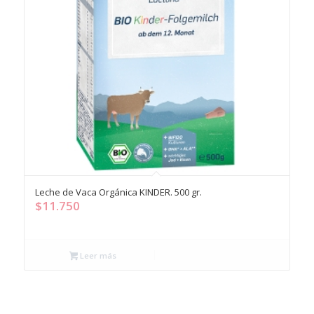
Leche de Vaca Orgánica KINDER. 500 gr.
$
11.750
Leer más