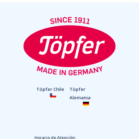
Töpfer Chile
Töpfer
Alemania
Horario de Atención: