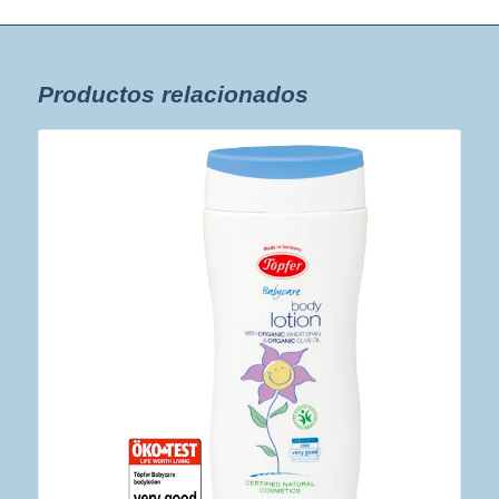
Productos relacionados