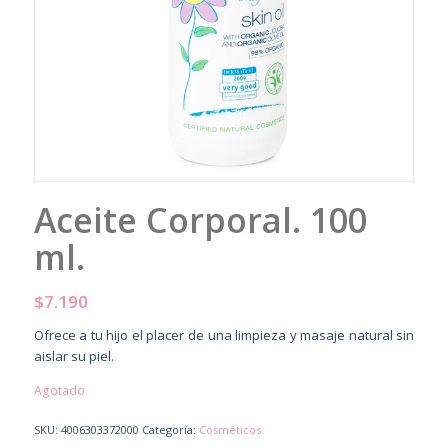
Aceite Corporal. 100
ml.
$
7.190
Ofrece a tu hijo el placer de una limpieza y masaje natural sin
aislar su piel.
Agotado
SKU:
4006303372000
Categoría:
Cosméticos