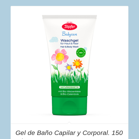
Gel de Baño Capilar y Corporal. 150