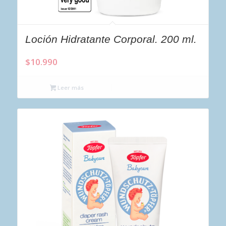
Loción Hidratante Corporal. 200 ml.
$
10.990
Leer más