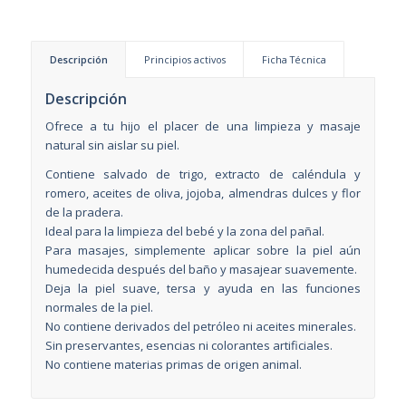
Descripción
Principios activos
Ficha Técnica
Descripción
Ofrece a tu hijo el placer de una limpieza y masaje
natural sin aislar su piel.
Contiene salvado de trigo, extracto de caléndula y
romero, aceites de oliva, jojoba, almendras dulces y flor
de la pradera.
Ideal para la limpieza del bebé y la zona del pañal.
Para masajes, simplemente aplicar sobre la piel aún
humedecida después del baño y masajear suavemente.
Deja la piel suave, tersa y ayuda en las funciones
normales de la piel.
No contiene derivados del petróleo ni aceites minerales.
Sin preservantes, esencias ni colorantes artificiales.
No contiene materias primas de origen animal.